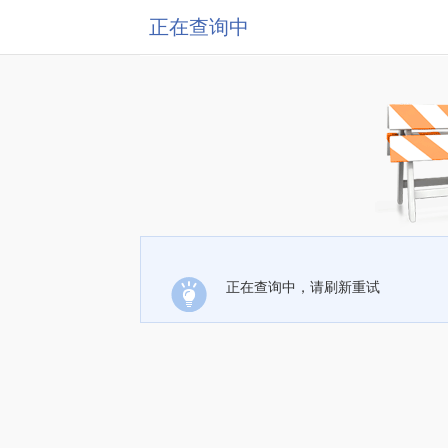
正在查询中
正在查询中，请刷新重试